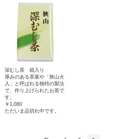
深むし茶 箱入り
厚みのある茶葉や「狭山火
入」と呼ばれる独特の製法
で、作り上げられたお茶で
す。
￥1,080
ただいま品切れ中です。