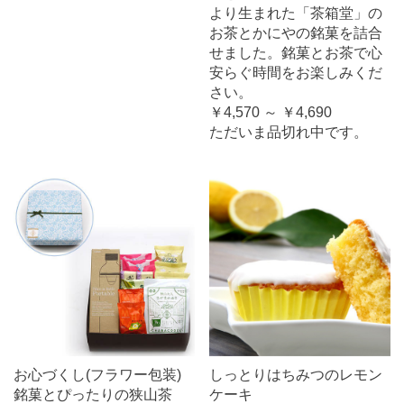
より生まれた「茶箱堂」の
お茶とかにやの銘菓を詰合
せました。銘菓とお茶で心
安らぐ時間をお楽しみくだ
さい。
￥4,570 ～ ￥4,690
ただいま品切れ中です。
お心づくし(フラワー包装)
しっとりはちみつのレモン
銘菓とぴったりの狭山茶
ケーキ