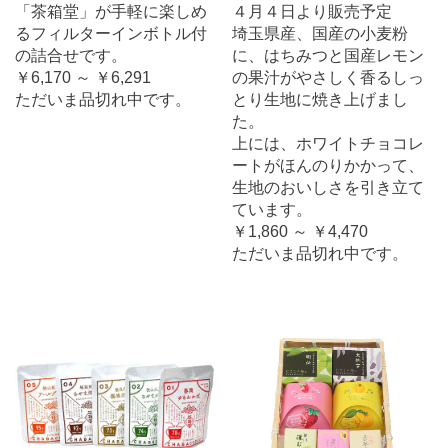
「茶箱堂」が手軽に楽しめ
４月４日より販売予定
るフィルターインボトル付
埼玉県産、国産の小麦粉
の詰合せです。
に、はちみつと国産レモン
￥6,170 ～ ￥6,291
の果汁がやさしく香るしっ
ただいま品切れ中です。
とり生地に焼き上げまし
た。
上には、ホワイトチョコレ
ートがほんのりかかって、
生地のおいしさを引き立て
ています。
￥1,860 ～ ￥4,470
ただいま品切れ中です。