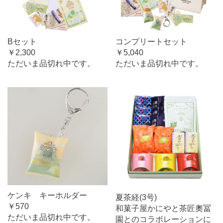
Bセット
コンプリートセット
￥2,300
￥5,040
ただいま品切れ中です。
ただいま品切れ中です。
ケンキ キーホルダー
夏茶経(3号)
￥570
和菓子屋かにやと茶匠奧冨
ただいま品切れ中です。
園とのコラボレーションに